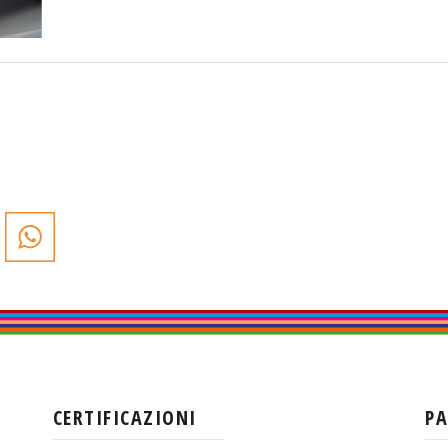
CERTIFICAZIONI
P