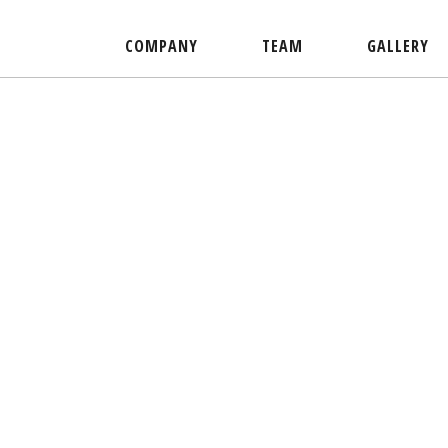
COMPANY
TEAM
GALLERY