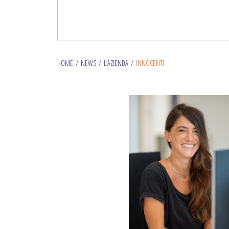
HOME
/
NEWS
/
L’AZIENDA
/
INNOCENTI