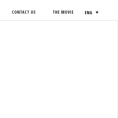
CONTACT US
THE MOVIE
ENG