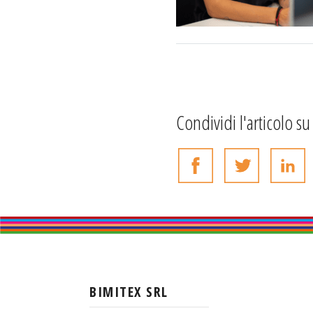
Condividi l'articolo su
BIMITEX SRL