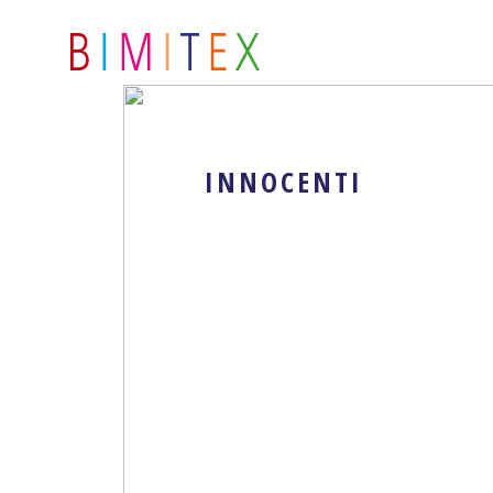
INNOCENTI