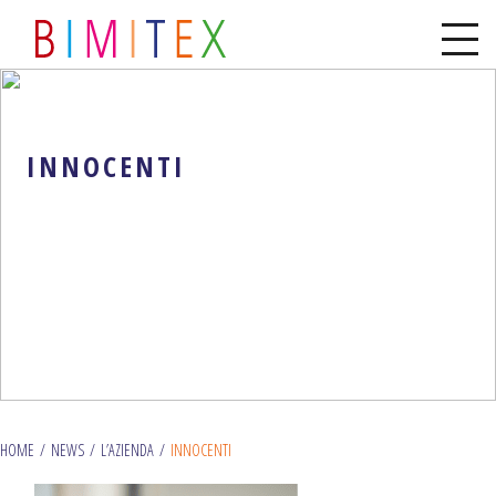
INNOCENTI
HOME
/
NEWS
/
L’AZIENDA
/
INNOCENTI