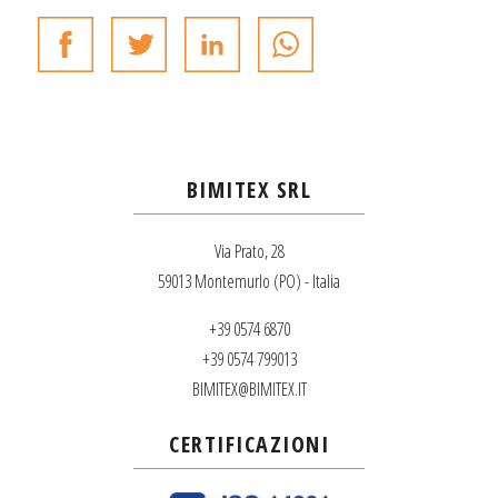
BIMITEX SRL
Via Prato, 28
59013 Montemurlo (PO) - Italia
+39 0574 6870
+39 0574 799013
BIMITEX@BIMITEX.IT
CERTIFICAZIONI