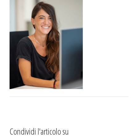
Condividi l'articolo su