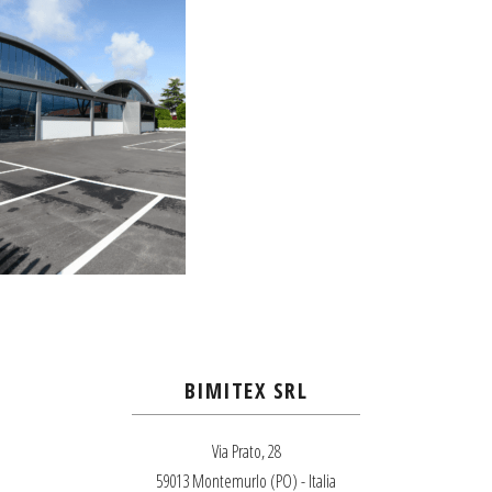
BIMITEX SRL
Via Prato, 28
59013 Montemurlo (PO) - Italia