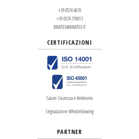
+39 0574 6870
+39 0574 799013
BIMITEX@BIMITEX.IT
CERTIFICAZIONI
Salute Sicurezza e Ambiente
Segnalazione Whistleblowing
PARTNER