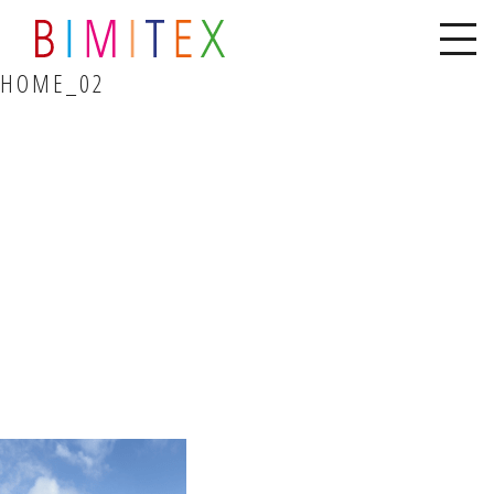
HOME_02