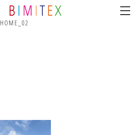
HOME_02