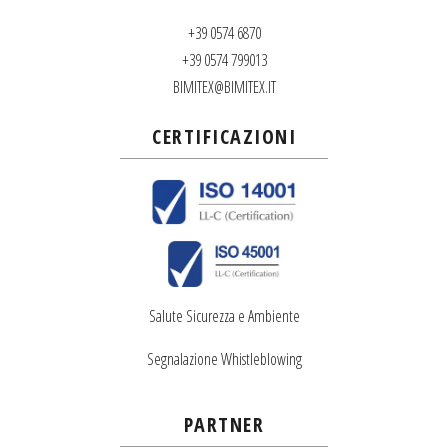
+39 0574 6870
+39 0574 799013
BIMITEX@BIMITEX.IT
CERTIFICAZIONI
Salute Sicurezza e Ambiente
Segnalazione Whistleblowing
PARTNER