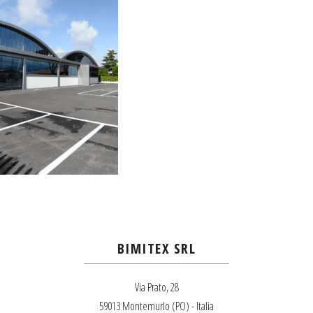
BIMITEX SRL
Via Prato, 28
59013 Montemurlo (PO) - Italia