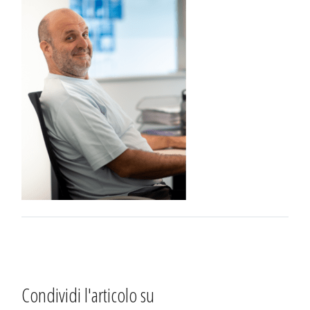
Condividi l'articolo su