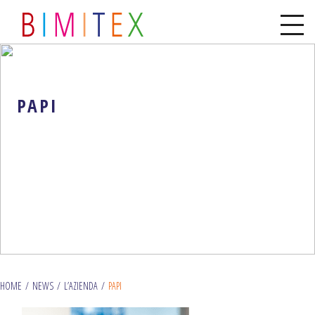
PAPI
HOME
/
NEWS
/
L’AZIENDA
/
PAPI