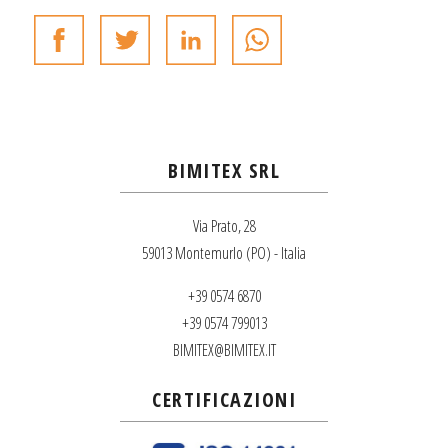
BIMITEX SRL
Via Prato, 28
59013 Montemurlo (PO) - Italia
+39 0574 6870
+39 0574 799013
BIMITEX@BIMITEX.IT
CERTIFICAZIONI