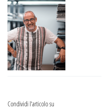
Condividi l'articolo su