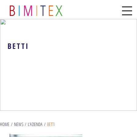
BETTI
HOME
/
NEWS
/
L’AZIENDA
/
BETTI