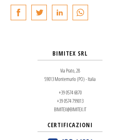
BIMITEX SRL
Via Prato, 28
59013 Montemurlo (PO) - Italia
+39 0574 6870
+39 0574 799013
BIMITEX@BIMITEX.IT
CERTIFICAZIONI