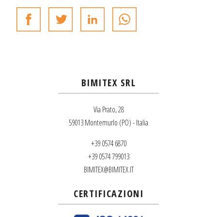
BIMITEX SRL
Via Prato, 28
59013 Montemurlo (PO) - Italia
+39 0574 6870
+39 0574 799013
BIMITEX@BIMITEX.IT
CERTIFICAZIONI