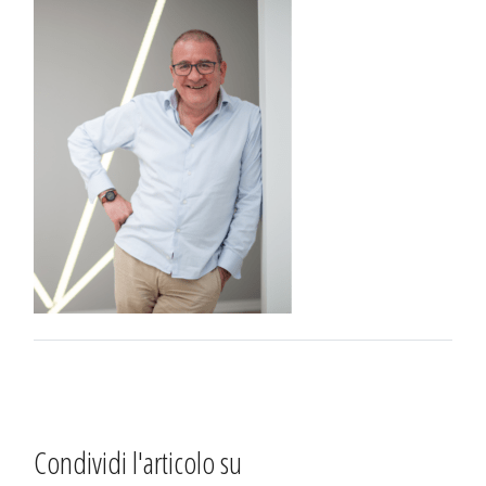
Condividi l'articolo su