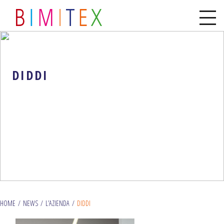
DIDDI
HOME
/
NEWS
/
L’AZIENDA
/
DIDDI