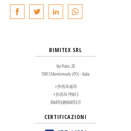
BIMITEX SRL
Via Prato, 28
59013 Montemurlo (PO) - Italia
+39 0574 6870
+39 0574 799013
BIMITEX@BIMITEX.IT
CERTIFICAZIONI