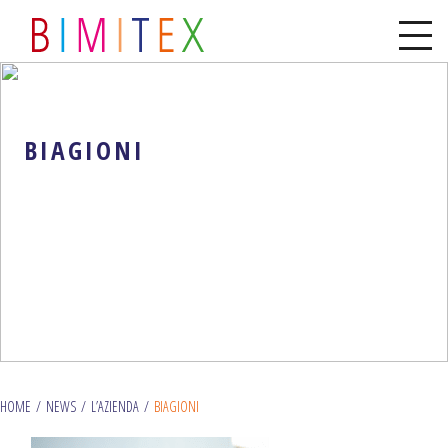
BIAGIONI
HOME
/
NEWS
/
L’AZIENDA
/
BIAGIONI