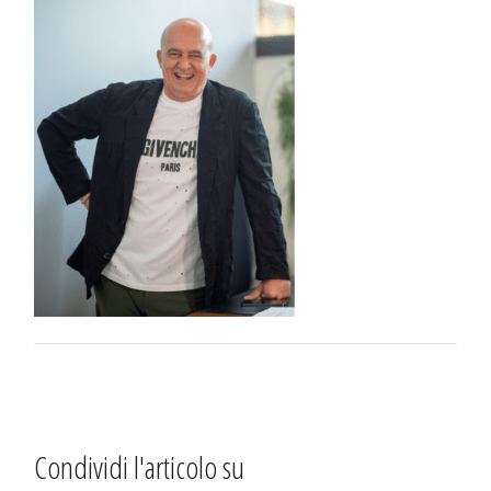
Condividi l'articolo su