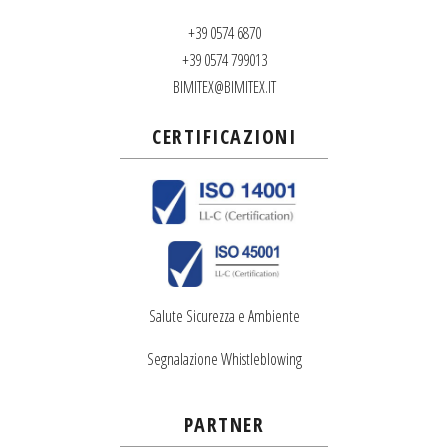
+39 0574 6870
+39 0574 799013
BIMITEX@BIMITEX.IT
CERTIFICAZIONI
Salute Sicurezza e Ambiente
Segnalazione Whistleblowing
PARTNER