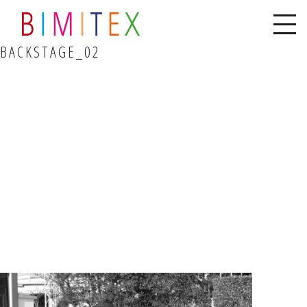
BACKSTAGE_02