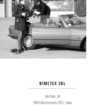
BIMITEX SRL
Via Prato, 28
59013 Montemurlo (PO) - Italia