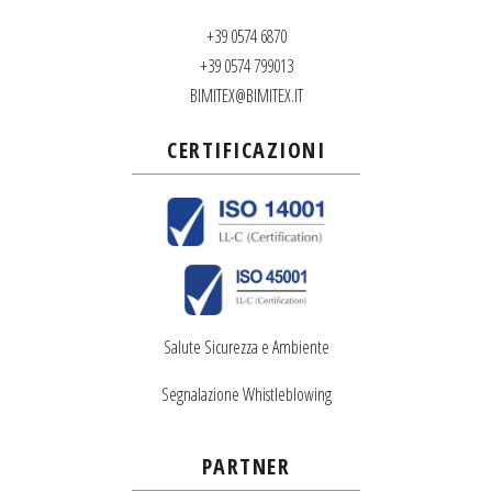
+39 0574 6870
+39 0574 799013
BIMITEX@BIMITEX.IT
CERTIFICAZIONI
Salute Sicurezza e Ambiente
Segnalazione Whistleblowing
PARTNER