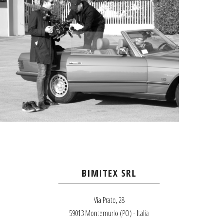
BIMITEX SRL
Via Prato, 28
59013 Montemurlo (PO) - Italia