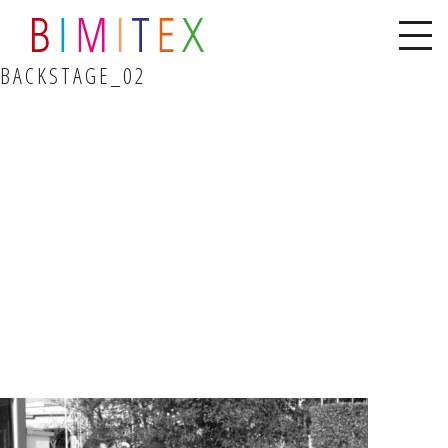
BACKSTAGE_02