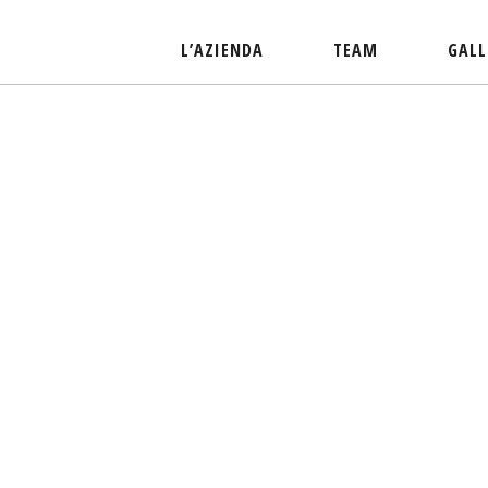
L’AZIENDA
TEAM
GALL