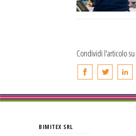
Condividi l'articolo su
BIMITEX SRL