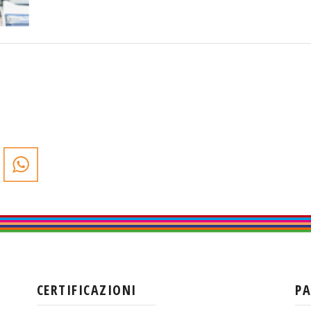
CERTIFICAZIONI
P