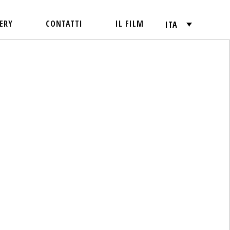
ERY
CONTATTI
IL FILM
ITA