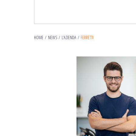
HOME
/
NEWS
/
L’AZIENDA
/
FERRETTI