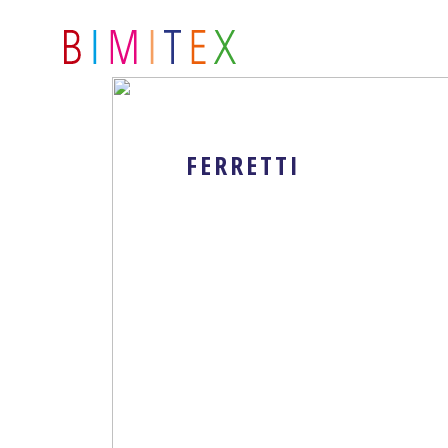
FERRETTI