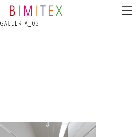
GALLERIA_03