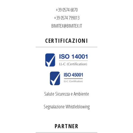
+39 0574 6870
+39 0574 799013
BIMITEX@BIMITEX.IT
CERTIFICAZIONI
Salute Sicurezza e Ambiente
Segnalazione Whistleblowing
PARTNER