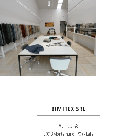
BIMITEX SRL
Via Prato, 28
59013 Montemurlo (PO) - Italia