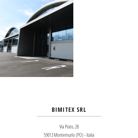
BIMITEX SRL
Via Prato, 28
59013 Montemurlo (PO) - Italia