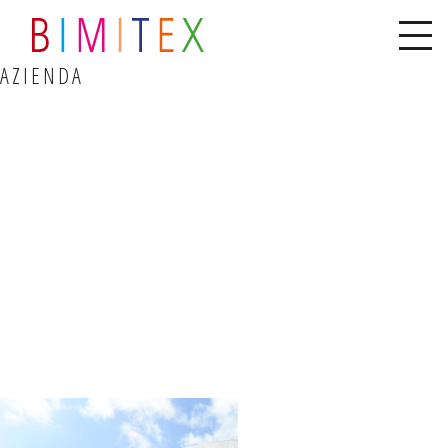
AZIENDA