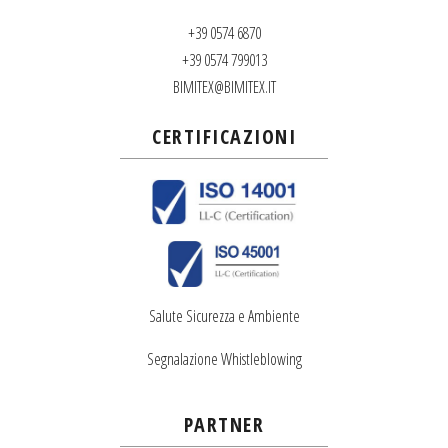
+39 0574 6870
+39 0574 799013
BIMITEX@BIMITEX.IT
CERTIFICAZIONI
Salute Sicurezza e Ambiente
Segnalazione Whistleblowing
PARTNER