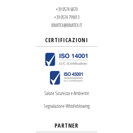
+39 0574 6870
+39 0574 799013
BIMITEX@BIMITEX.IT
CERTIFICAZIONI
Salute Sicurezza e Ambiente
Segnalazione Whistleblowing
PARTNER