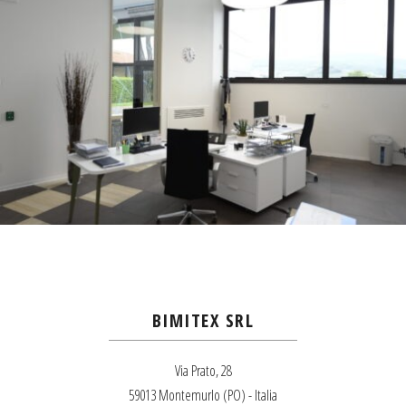
BIMITEX SRL
Via Prato, 28
59013 Montemurlo (PO) - Italia