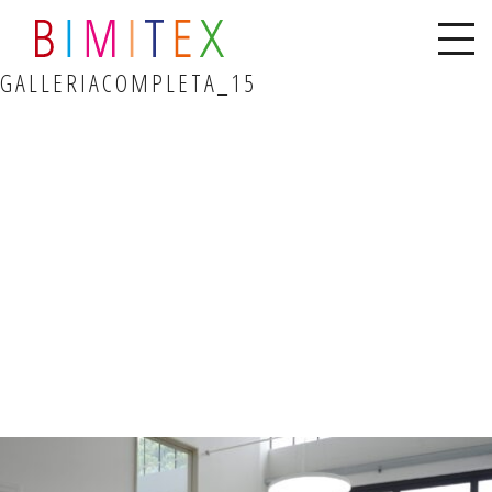
GALLERIACOMPLETA_15