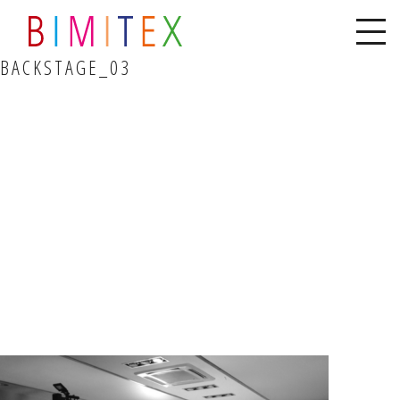
BACKSTAGE_03