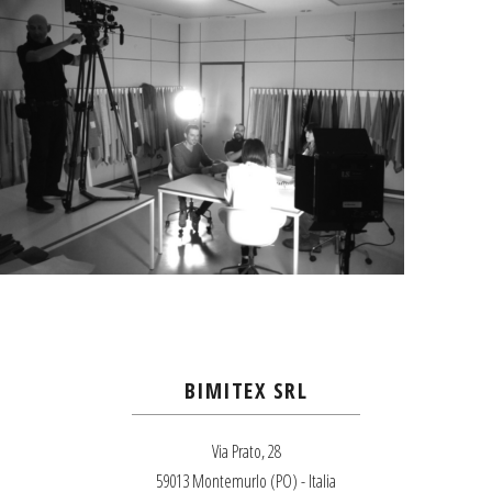
BIMITEX SRL
Via Prato, 28
59013 Montemurlo (PO) - Italia