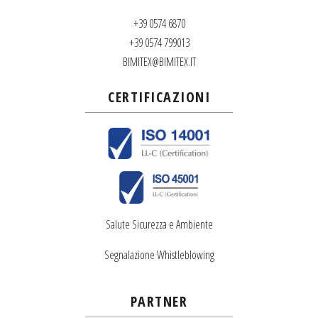
+39 0574 6870
+39 0574 799013
BIMITEX@BIMITEX.IT
CERTIFICAZIONI
Salute Sicurezza e Ambiente
Segnalazione Whistleblowing
PARTNER