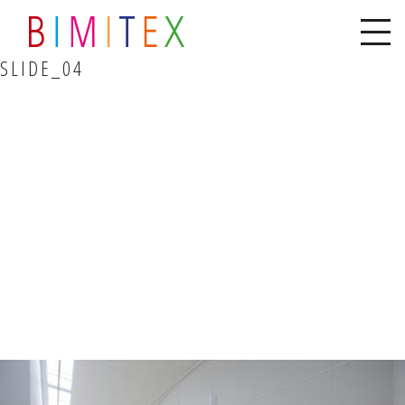
SLIDE_04