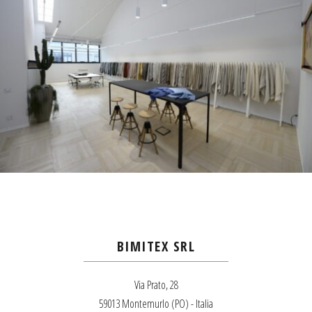
BIMITEX SRL
Via Prato, 28
59013 Montemurlo (PO) - Italia