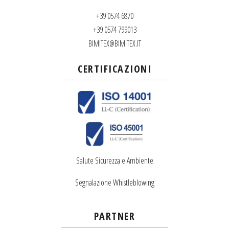
+39 0574 6870
+39 0574 799013
BIMITEX@BIMITEX.IT
CERTIFICAZIONI
Salute Sicurezza e Ambiente
Segnalazione Whistleblowing
PARTNER