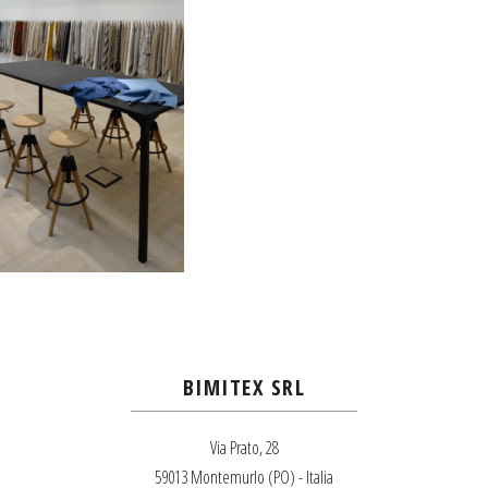
BIMITEX SRL
Via Prato, 28
59013 Montemurlo (PO) - Italia