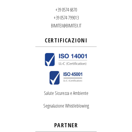
+39 0574 6870
+39 0574 799013
BIMITEX@BIMITEX.IT
CERTIFICAZIONI
Salute Sicurezza e Ambiente
Segnalazione Whistleblowing
PARTNER