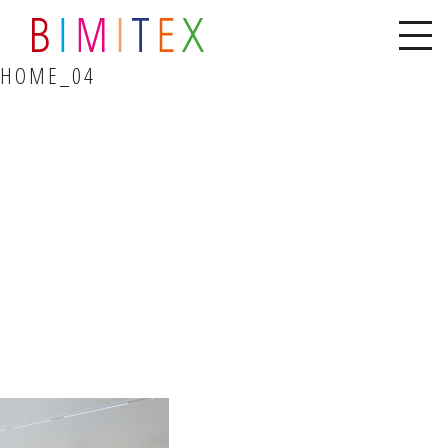
HOME_04