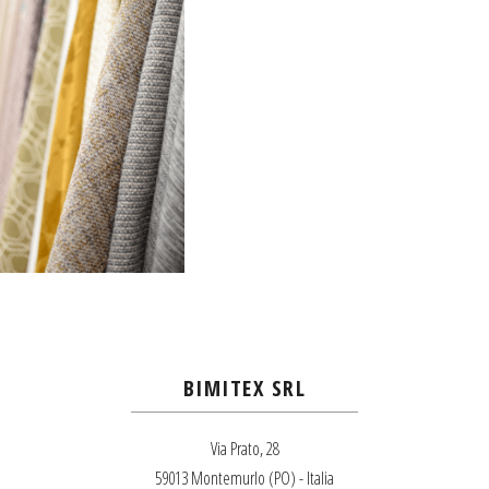
BIMITEX SRL
Via Prato, 28
59013 Montemurlo (PO) - Italia