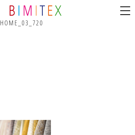
HOME_03_720