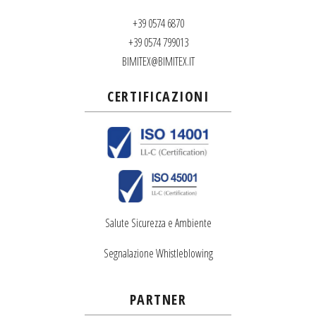
+39 0574 6870
+39 0574 799013
BIMITEX@BIMITEX.IT
CERTIFICAZIONI
Salute Sicurezza e Ambiente
Segnalazione Whistleblowing
PARTNER