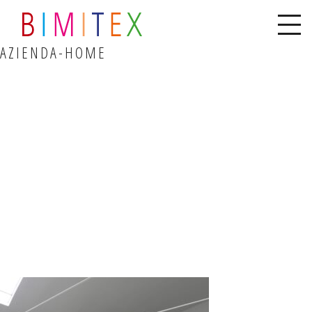
AZIENDA-HOME