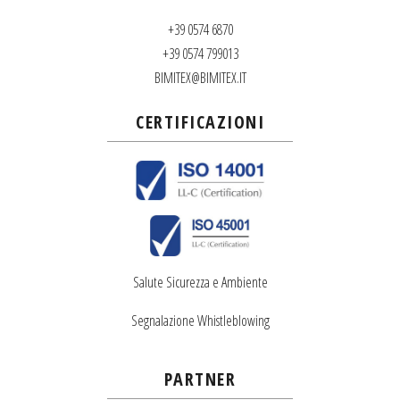
+39 0574 6870
+39 0574 799013
BIMITEX@BIMITEX.IT
CERTIFICAZIONI
Salute Sicurezza e Ambiente
Segnalazione Whistleblowing
PARTNER