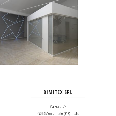
BIMITEX SRL
Via Prato, 28
59013 Montemurlo (PO) - Italia