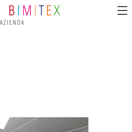
AZIENDA