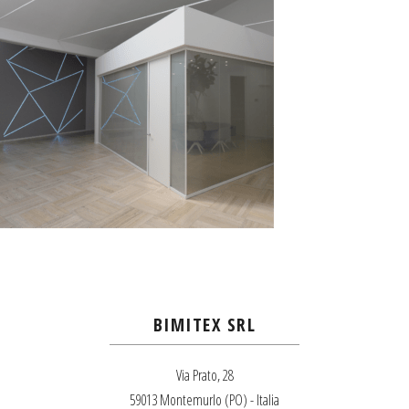
BIMITEX SRL
Via Prato, 28
59013 Montemurlo (PO) - Italia