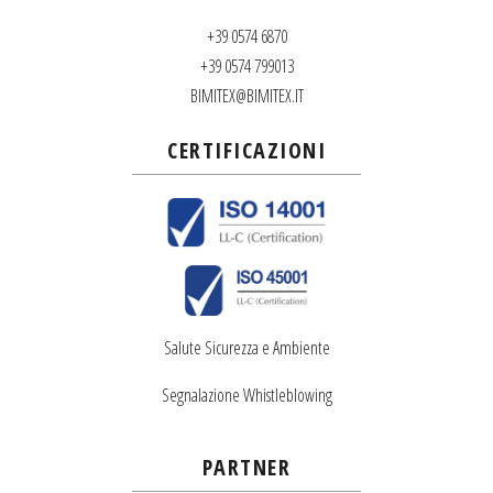
+39 0574 6870
+39 0574 799013
BIMITEX@BIMITEX.IT
CERTIFICAZIONI
Salute Sicurezza e Ambiente
Segnalazione Whistleblowing
PARTNER