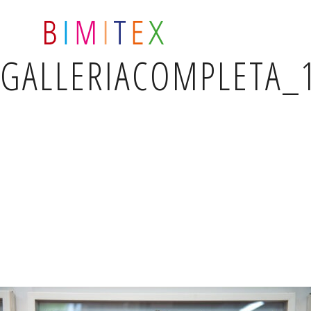
GALLERIACOMPLETA_