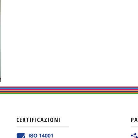
CERTIFICAZIONI
P