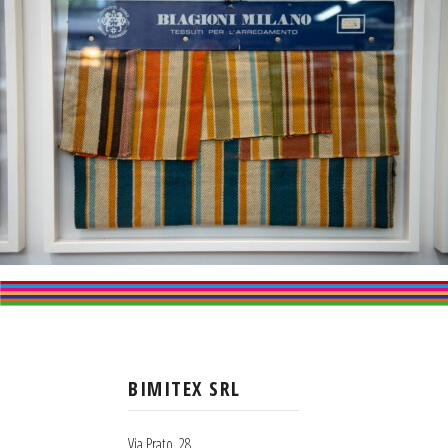
BIMITEX SRL
Via Prato, 28