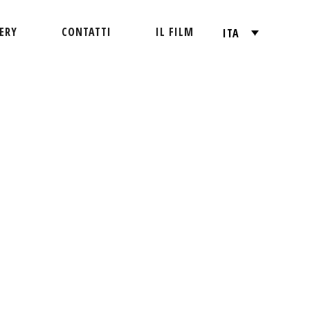
ERY
CONTATTI
IL FILM
ITA