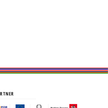
ARTNER