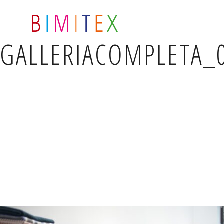
GALLERIACOMPLETA_