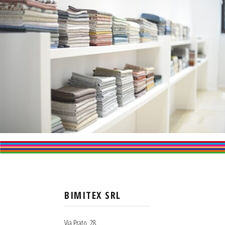
BIMITEX SRL
Via Prato, 28