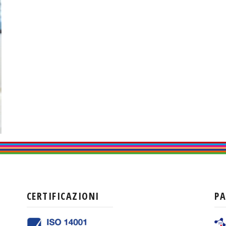
CERTIFICAZIONI
P