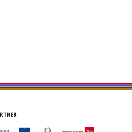
ARTNER