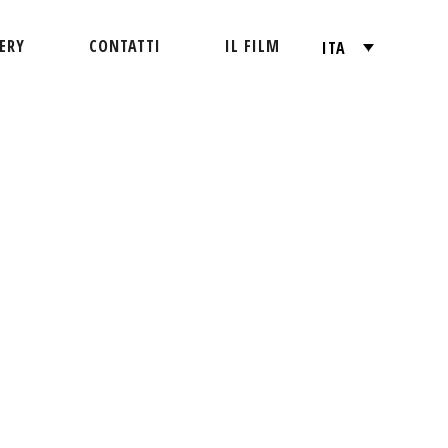
ERY
CONTATTI
IL FILM
ITA