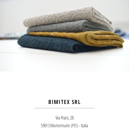
BIMITEX SRL
Via Prato, 28
59013 Montemurlo (PO) - Italia