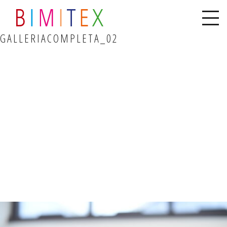
GALLERIACOMPLETA_02