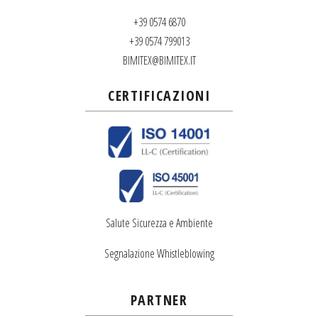
+39 0574 6870
+39 0574 799013
BIMITEX@BIMITEX.IT
CERTIFICAZIONI
Salute Sicurezza e Ambiente
Segnalazione Whistleblowing
PARTNER